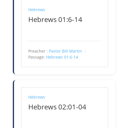
Hebrews
Hebrews 01:6-14
Preacher :
Pastor Bill Martin
Passage:
Hebrews 01:6-14
Hebrews
Hebrews 02:01-04