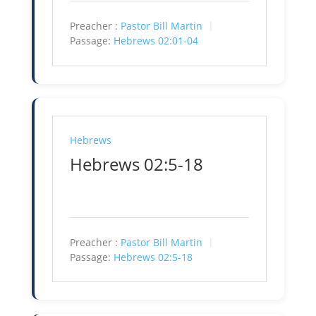
Preacher :
Pastor Bill Martin
Passage:
Hebrews 02:01-04
Hebrews
Hebrews 02:5-18
Preacher :
Pastor Bill Martin
Passage:
Hebrews 02:5-18