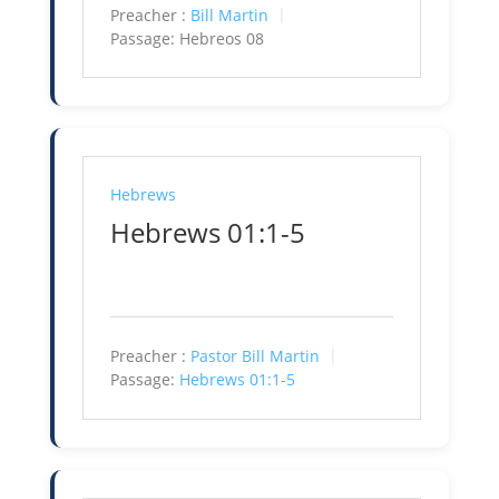
Preacher :
Bill Martin
Passage:
Hebreos 08
Hebrews
Hebrews 01:1-5
Preacher :
Pastor Bill Martin
Passage:
Hebrews 01:1-5