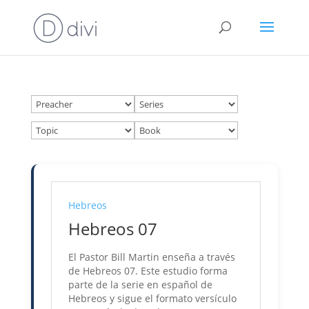
Hebreos
Hebreos 07
El Pastor Bill Martin enseña a través
de Hebreos 07. Este estudio forma
parte de la serie en español de
Hebreos y sigue el formato versículo