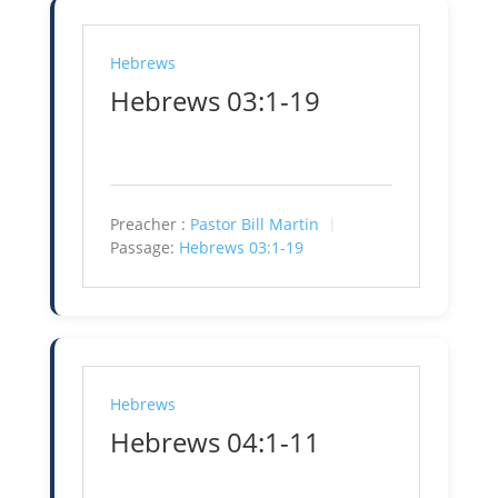
Hebrews
Hebrews 03:1-19
Preacher :
Pastor Bill Martin
Passage:
Hebrews 03:1-19
Hebrews
Hebrews 04:1-11