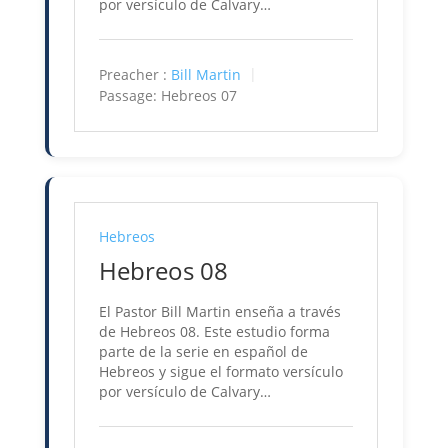
por versículo de Calvary…
Preacher :
Bill Martin
Passage:
Hebreos 07
Hebreos
Hebreos 08
El Pastor Bill Martin enseña a través
de Hebreos 08. Este estudio forma
parte de la serie en español de
Hebreos y sigue el formato versículo
por versículo de Calvary…