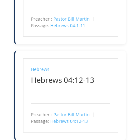
Preacher :
Pastor Bill Martin
Passage:
Hebrews 04:1-11
Hebrews
Hebrews 04:12-13
Preacher :
Pastor Bill Martin
Passage:
Hebrews 04:12-13