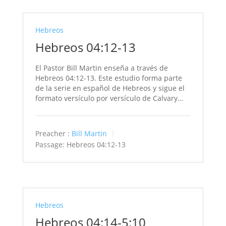
Hebreos
Hebreos 04:12-13
El Pastor Bill Martin enseña a través de
Hebreos 04:12-13. Este estudio forma parte
de la serie en español de Hebreos y sigue el
formato versículo por versículo de Calvary…
Preacher :
Bill Martin
Passage:
Hebreos 04:12-13
Hebreos
Hebreos 04:14-5:10