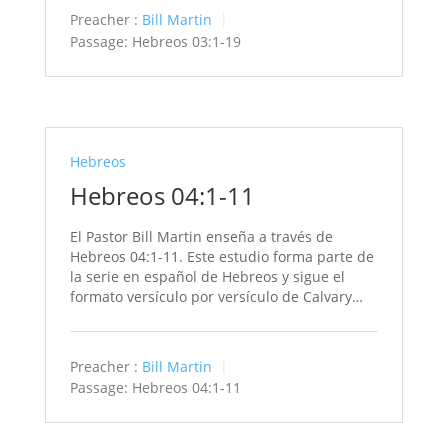
Preacher :
Bill Martin
Passage:
Hebreos 03:1-19
Hebreos
Hebreos 04:1-11
El Pastor Bill Martin enseña a través de
Hebreos 04:1-11. Este estudio forma parte de
la serie en español de Hebreos y sigue el
formato versículo por versículo de Calvary…
Preacher :
Bill Martin
Passage:
Hebreos 04:1-11