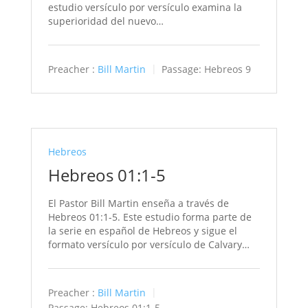
estudio versículo por versículo examina la
superioridad del nuevo…
Preacher :
Bill Martin
Passage:
Hebreos 9
Hebreos
Hebreos 01:1-5
El Pastor Bill Martin enseña a través de
Hebreos 01:1-5. Este estudio forma parte de
la serie en español de Hebreos y sigue el
formato versículo por versículo de Calvary…
Preacher :
Bill Martin
Passage:
Hebreos 01:1-5