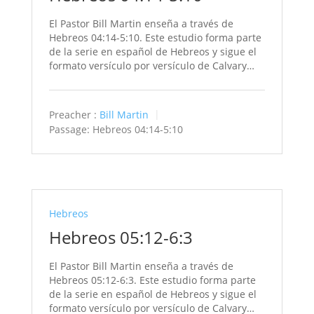
El Pastor Bill Martin enseña a través de
Hebreos 04:14-5:10. Este estudio forma parte
de la serie en español de Hebreos y sigue el
formato versículo por versículo de Calvary…
Preacher :
Bill Martin
Passage:
Hebreos 04:14-5:10
Hebreos
Hebreos 05:12-6:3
El Pastor Bill Martin enseña a través de
Hebreos 05:12-6:3. Este estudio forma parte
de la serie en español de Hebreos y sigue el
formato versículo por versículo de Calvary…