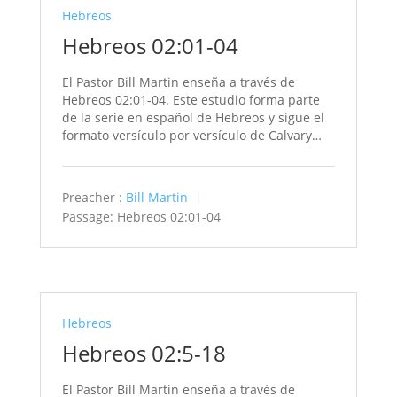
Hebreos
Hebreos 02:01-04
El Pastor Bill Martin enseña a través de
Hebreos 02:01-04. Este estudio forma parte
de la serie en español de Hebreos y sigue el
formato versículo por versículo de Calvary…
Preacher :
Bill Martin
Passage:
Hebreos 02:01-04
Hebreos
Hebreos 02:5-18
El Pastor Bill Martin enseña a través de