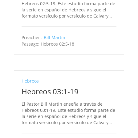
Hebreos 02:5-18. Este estudio forma parte de
la serie en español de Hebreos y sigue el
formato versículo por versículo de Calvary…
Preacher :
Bill Martin
Passage:
Hebreos 02:5-18
Hebreos
Hebreos 03:1-19
El Pastor Bill Martin enseña a través de
Hebreos 03:1-19. Este estudio forma parte de
la serie en español de Hebreos y sigue el
formato versículo por versículo de Calvary…