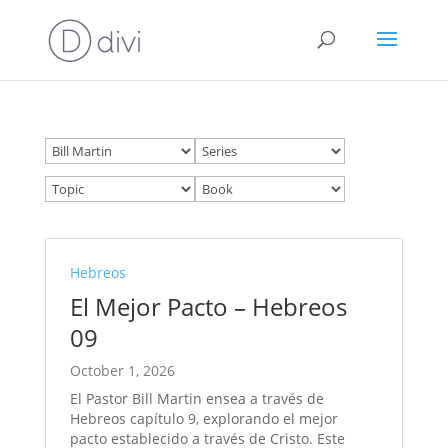
Hebreos
El Mejor Pacto – Hebreos
09
October 1, 2026
El Pastor Bill Martin ensea a través de
Hebreos capítulo 9, explorando el mejor
pacto establecido a través de Cristo. Este