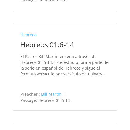
Hebreos
Hebreos 01:6-14
El Pastor Bill Martin enseña a través de
Hebreos 01:6-14. Este estudio forma parte de
la serie en español de Hebreos y sigue el
formato versículo por versículo de Calvary…
Preacher :
Bill Martin
Passage:
Hebreos 01:6-14