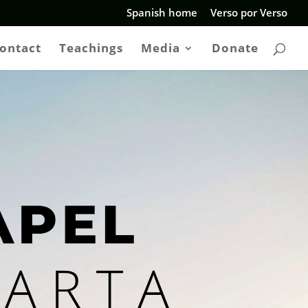
Spanish home
Verso por Verso
ontact
Teachings
Media
Donate