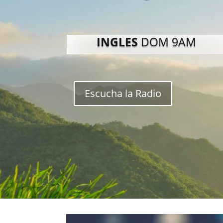
INGLES
DOM 9AM
Escucha la Radio