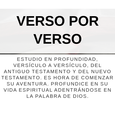
LOS PREDICAS BILINGÜE
VERSO POR
VERSO
ESTUDIO EN PROFUNDIDAD,
VERSÍCULO A VERSÍCULO, DEL
ANTIGUO TESTAMENTO Y DEL NUEVO
TESTAMENTO. ES HORA DE COMENZAR
SU AVENTURA. PROFUNDICE EN SU
VIDA ESPIRITUAL ADENTRÁNDOSE EN
LA PALABRA DE DIOS.