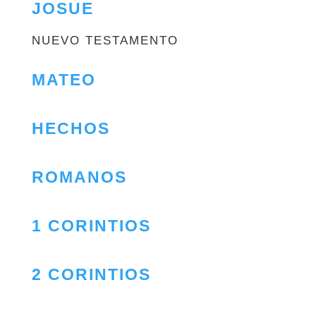
JOSUE
NUEVO TESTAMENTO
MATEO
HECHOS
ROMANOS
1 CORINTIOS
2 CORINTIOS