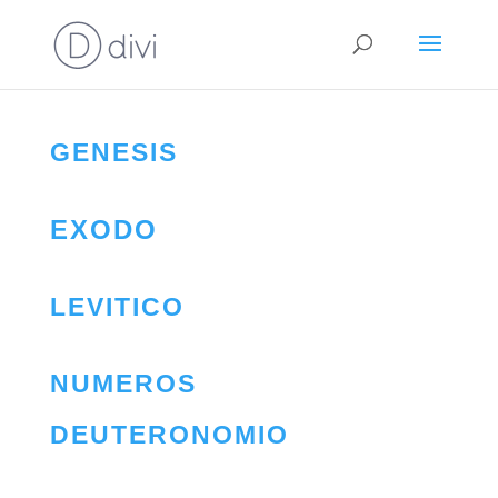
GENESIS
EXODO
LEVITICO
NUMEROS
DEUTERONOMIO